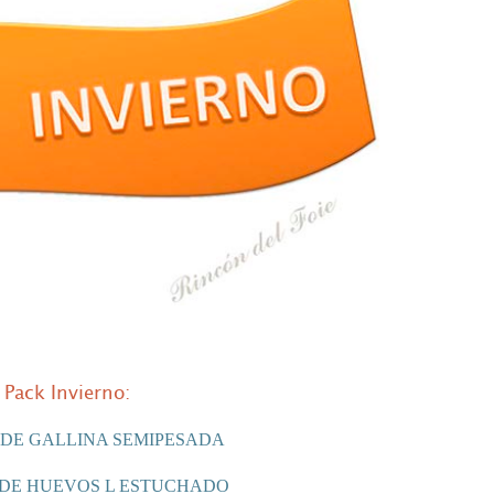
Pack Invierno:
 DE GALLINA SEMIPESADA
 DE HUEVOS L ESTUCHADO