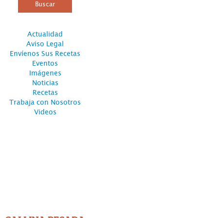
Actualidad
Aviso Legal
Envíenos Sus Recetas
Eventos
Imágenes
Noticias
Recetas
Trabaja con Nosotros
Videos
PRODUCTOS MÁS
DESTACADOS