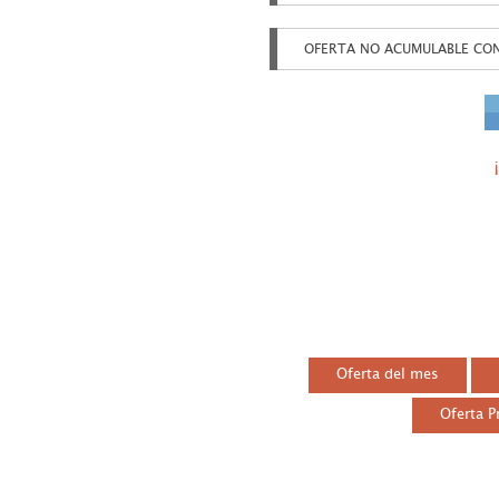
OFERTA NO ACUMULABLE CO
Oferta del mes
Oferta 