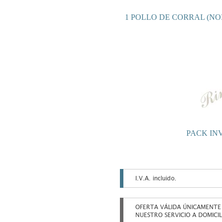
1 POLLO DE CORRAL (NO
PACK IN
I.V.A. incluido.
OFERTA VÁLIDA ÚNICAMENTE
NUESTRO SERVICIO A DOMICIL