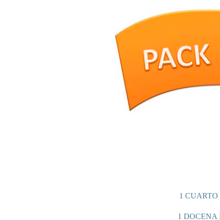
1 CUARTO
1 DOCENA