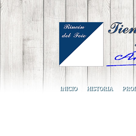
INICIO
HISTORIA
PRO
PACK INVIERNO