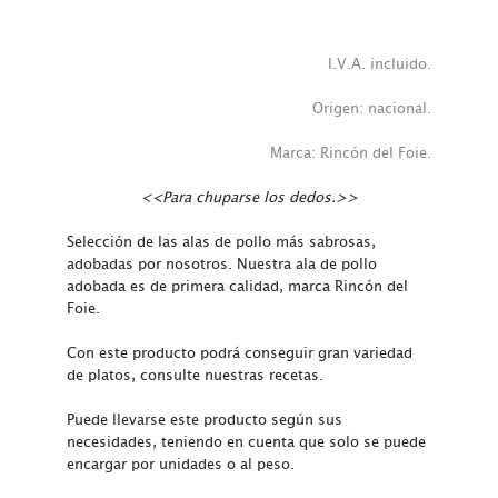
I.V.A. incluido.
Origen: nacional.
Marca: Rincón del Foie.
<<Para chuparse los dedos.>>
Selección de las alas de pollo más sabrosas,
adobadas por nosotros. Nuestra ala de pollo
adobada es de primera calidad, marca Rincón del
Foie.
Con este producto podrá conseguir gran variedad
de platos, consulte nuestras recetas.
Puede llevarse este producto según sus
necesidades, teniendo en cuenta que solo se puede
encargar por unidades o al peso.