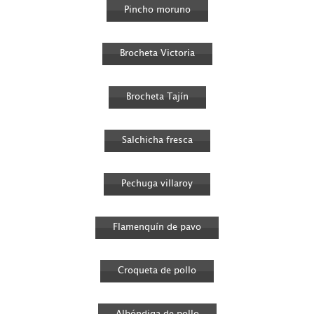
Pincho moruno
Brocheta Victoria
Brocheta Tajín
Salchicha fresca
Pechuga villaroy
Flamenquín de pavo
Croqueta de pollo