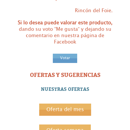
Rincón del Foie.
Si lo
desea puede valorar este producto,
dando su voto “Me gusta” y dejando su
comentario en nuestra página de
Facebook
Votar
OFERTAS Y SUGERENCIAS
NUESTRAS OFERTAS
Oferta del mes