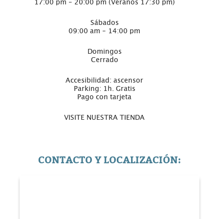
17:00 pm - 20:00 pm (Veranos 17:30 pm)
Sábados
09:00 am - 14:00 pm
Domingos
Cerrado
Accesibilidad: ascensor
Parking: 1h. Gratis
Pago con tarjeta
VISITE NUESTRA TIENDA
CONTACTO Y LOCALIZACIÓN: