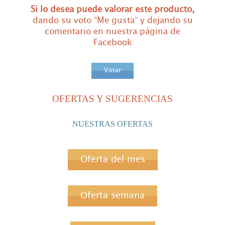
Si lo
desea puede valorar este producto,
dando su voto “Me gusta” y dejando su
comentario en nuestra página de
Facebook
Votar
OFERTAS Y SUGERENCIAS
NUESTRAS OFERTAS
Oferta del mes
Oferta semana