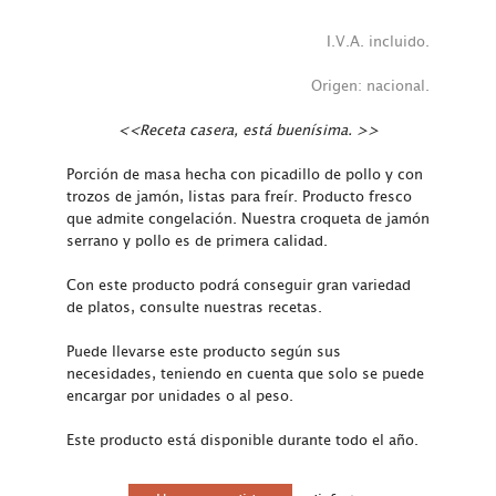
I.V.A. incluido.
Origen: nacional.
<<Receta casera, está buenísima. >>
Porción de masa hecha con picadillo de pollo y con
trozos de jamón, listas para freír. Producto fresco
que admite congelación. Nuestra croqueta de jamón
serrano y pollo es de primera calidad.
Con este producto podrá conseguir gran variedad
de platos, consulte nuestras recetas.
Puede llevarse este producto según sus
necesidades, teniendo en cuenta que solo se puede
encargar por unidades o al peso.
Este producto está disponible durante todo el año.