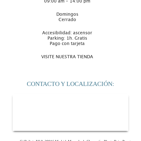
09:00 am - 14:00 pm
Domingos
Cerrado
Accesibilidad: ascensor
Parking: 1h. Gratis
Pago con tarjeta
VISITE NUESTRA TIENDA
CONTACTO Y LOCALIZACIÓN: