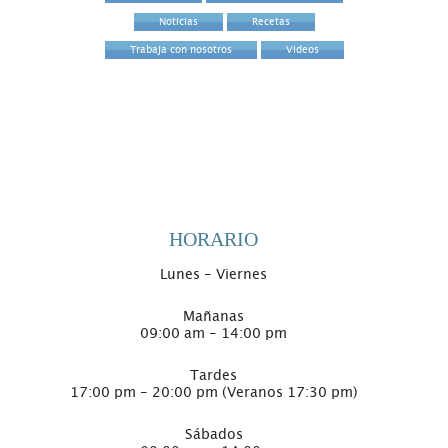
Noticias
Recetas
Trabaja con nosotros
Videos
HORARIO
Lunes - Viernes
Mañanas
09:00 am - 14:00 pm
Tardes
17:00 pm - 20:00 pm (Veranos 17:30 pm)
Sábados