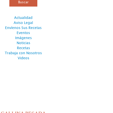
Actualidad
Aviso Legal
Envíenos Sus Recetas
Eventos
Imágenes
Noticias
Recetas
Trabaja con Nosotros
Videos
PRODUCTOS MÁS
DESTACADOS