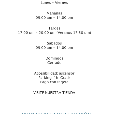
Lunes - Viernes
Mañanas
09:00 am - 14:00 pm
Tardes
17:00 pm - 20:00 pm (Veranos 17:30 pm)
Sábados
09:00 am - 14:00 pm
Domingos
Cerrado
Accesibilidad: ascensor
Parking: 1h. Gratis
Pago con tarjeta
VISITE NUESTRA TIENDA