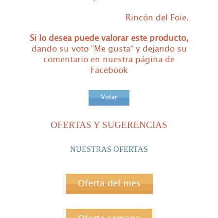
Rincón del Foie.
Si lo
desea puede valorar este producto,
dando su voto “Me gusta” y dejando su
comentario en nuestra página de
Facebook
Votar
OFERTAS Y SUGERENCIAS
NUESTRAS OFERTAS
Oferta del mes