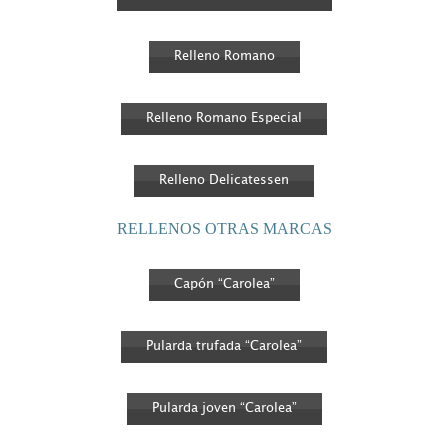
Relleno Romano
Relleno Romano Especial
Relleno Delicatessen
RELLENOS OTRAS MARCAS
Capón “Carolea”
Pularda trufada “Carolea”
Pularda joven “Carolea”