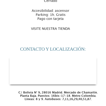
Cerrado
Accesibilidad: ascensor
Parking: 1h. Gratis
Pago con tarjeta
VISITE NUESTRA TIENDA
CONTACTO Y LOCALIZACIÓN:
C/ Bolivia Nº 9,
28016 Madrid.
Mercado de Chamartín.
Planta Baja.
Puestos: 16bis-17-18.
Metro Colombia.
Líneas: 8 y 9.
Autobuses: 7,11,16,29,40,51,87.