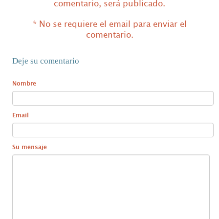
comentario, será publicado.
* No se requiere el email para enviar el
comentario.
Deje su comentario
Nombre
Email
Su mensaje