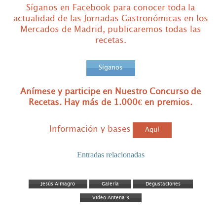
Síganos en Facebook para conocer toda la
actualidad de las Jornadas Gastronómicas en los
Mercados de Madrid, publicaremos todas las
recetas.
Síganos
Anímese y participe en Nuestro Concurso de
Recetas. Hay más de 1.000€ en premios.
Información y bases
Aquí
Entradas relacionadas
Jesús Almagro
Galería
Degustaciones
Video Antena 3