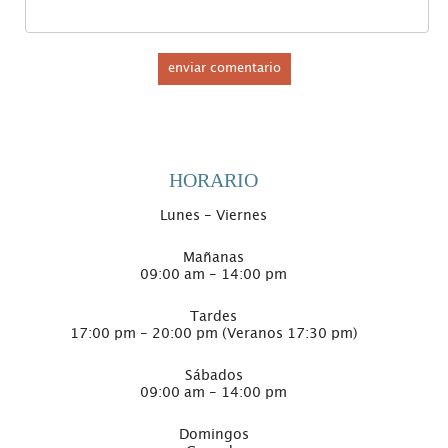
HORARIO
Lunes - Viernes
Mañanas
09:00 am - 14:00 pm
Tardes
17:00 pm - 20:00 pm (Veranos 17:30 pm)
Sábados
09:00 am - 14:00 pm
Domingos